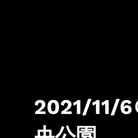
2021/11
央公園