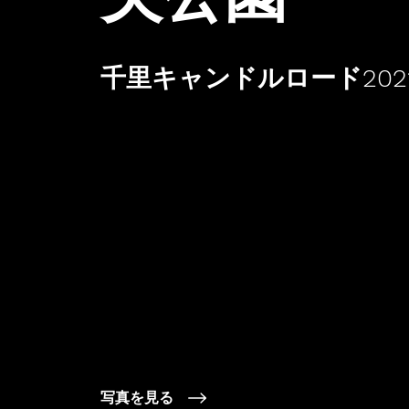
千里キャンドルロード202
写真を見る